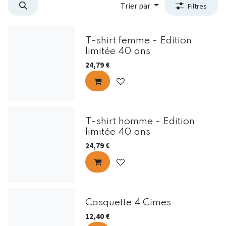
Trier par
Filtres
T-shirt femme - Edition
limitée 40 ans
24,79
€
T-shirt homme - Edition
limitée 40 ans
24,79
€
Casquette 4 Cimes
12,40
€