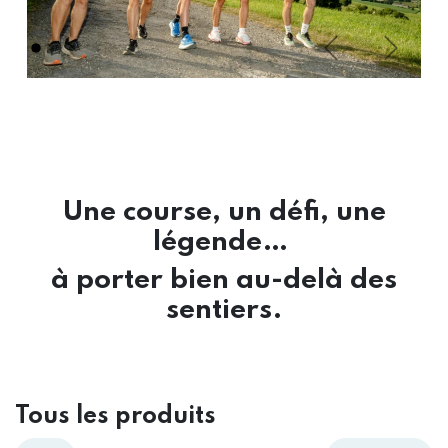
Précédent
Suivant
Une course, un défi, une
légende…
à porter bien au-delà des
sentiers.
Tous les produits