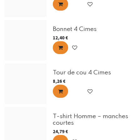
Bonnet 4 Cimes
12,40
€
Tour de cou 4 Cimes
8,26
€
T-shirt Homme – manches
courtes
24,79
€