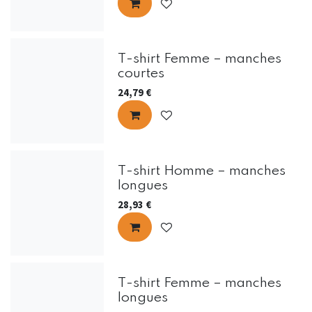
T-shirt Femme – manches
courtes
24,79
€
T-shirt Homme – manches
longues
28,93
€
T-shirt Femme – manches
longues