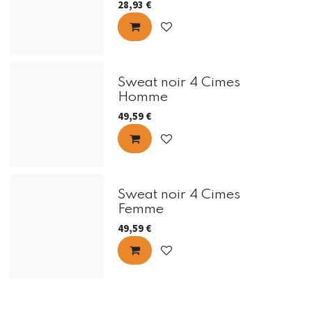
28,93
€
Sweat noir 4 Cimes
Homme
49,59
€
Sweat noir 4 Cimes
Femme
49,59
€